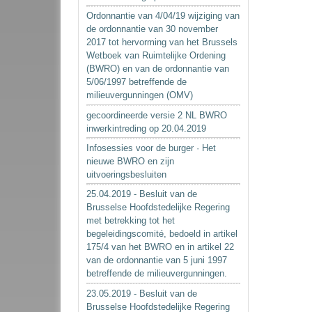
Ordonnantie van 4/04/19 wijziging van
de ordonnantie van 30 november
2017 tot hervorming van het Brussels
Wetboek van Ruimtelijke Ordening
(BWRO) en van de ordonnantie van
5/06/1997 betreffende de
milieuvergunningen (OMV)
gecoordineerde versie 2 NL BWRO
inwerkintreding op 20.04.2019
Infosessies voor de burger · Het
nieuwe BWRO en zijn
uitvoeringsbesluiten
25.04.2019 - Besluit van de
Brusselse Hoofdstedelijke Regering
met betrekking tot het
begeleidingscomité, bedoeld in artikel
175/4 van het BWRO en in artikel 22
van de ordonnantie van 5 juni 1997
betreffende de milieuvergunningen.
23.05.2019 - Besluit van de
Brusselse Hoofdstedelijke Regering