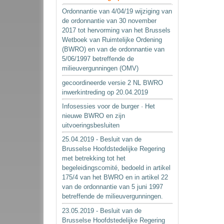
Ordonnantie van 4/04/19 wijziging van
de ordonnantie van 30 november
2017 tot hervorming van het Brussels
Wetboek van Ruimtelijke Ordening
(BWRO) en van de ordonnantie van
5/06/1997 betreffende de
milieuvergunningen (OMV)
gecoordineerde versie 2 NL BWRO
inwerkintreding op 20.04.2019
Infosessies voor de burger · Het
nieuwe BWRO en zijn
uitvoeringsbesluiten
25.04.2019 - Besluit van de
Brusselse Hoofdstedelijke Regering
met betrekking tot het
begeleidingscomité, bedoeld in artikel
175/4 van het BWRO en in artikel 22
van de ordonnantie van 5 juni 1997
betreffende de milieuvergunningen.
23.05.2019 - Besluit van de
Brusselse Hoofdstedelijke Regering