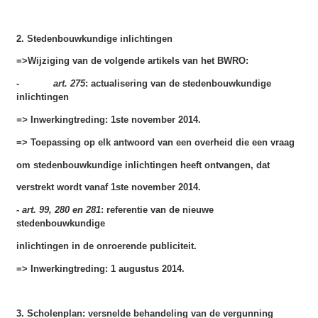
2. Stedenbouwkundige inlichtingen
=>Wijziging van de volgende artikels van het BWRO:
-
art. 275
: actualisering van de stedenbouwkundige
inlichtingen
=>
Inwerkingtreding: 1ste november 2014.
=> Toepassing op elk antwoord van een overheid die een vraag
om stedenbouwkundige inlichtingen heeft ontvangen, dat
verstrekt wordt vanaf 1ste november 2014.
-
art. 99, 280 en 281
: referentie van de nieuwe
stedenbouwkundige
inlichtingen in de onroerende publiciteit.
=> Inwerkingtreding: 1 augustus 2014.
3. Scholenplan: versnelde behandeling van de vergunning