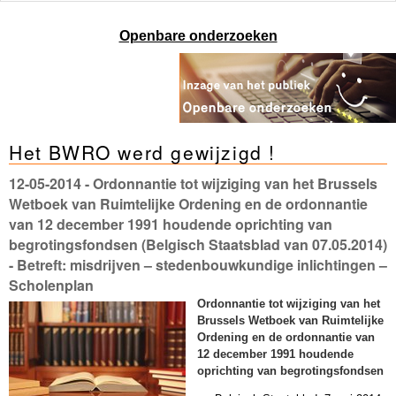
Openbare onderzoeken
Het BWRO werd gewijzigd !
12-05-2014
- Ordonnantie tot wijziging van het Brussels
Wetboek van Ruimtelijke Ordening en de ordonnantie
van 12 december 1991 houdende oprichting van
begrotingsfondsen (Belgisch Staatsblad van 07.05.2014)
- Betreft: misdrijven – stedenbouwkundige inlichtingen –
Scholenplan
Ordonnantie tot wijziging van het
Brussels Wetboek van Ruimtelijke
Ordening en de ordonnantie van
12 december 1991 houdende
oprichting van begrotingsfondsen