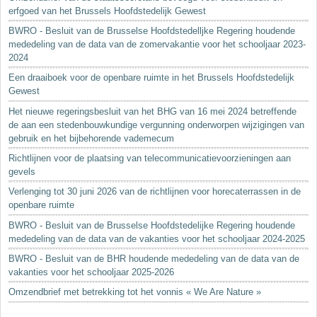
erfgoed van het Brussels Hoofdstedelijk Gewest
BWRO - Besluit van de Brusselse Hoofdstedelljke Regering houdende
mededeling van de data van de zomervakantie voor het schooljaar 2023-
2024
Een draaiboek voor de openbare ruimte in het Brussels Hoofdstedelijk
Gewest
Het nieuwe regeringsbesluit van het BHG van 16 mei 2024 betreffende
de aan een stedenbouwkundige vergunning onderworpen wijzigingen van
gebruik en het bijbehorende vademecum
Richtlijnen voor de plaatsing van telecommunicatievoorzieningen aan
gevels
Verlenging tot 30 juni 2026 van de richtlijnen voor horecaterrassen in de
openbare ruimte
BWRO - Besluit van de Brusselse Hoofdstedelijke Regering houdende
mededeling van de data van de vakanties voor het schooljaar 2024-2025
BWRO - Besluit van de BHR houdende mededeling van de data van de
vakanties voor het schooljaar 2025-2026
Omzendbrief met betrekking tot het vonnis « We Are Nature »