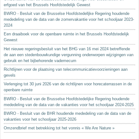
erfgoed van het Brussels Hoofdstedelijk Gewest
BWRO - Besluit van de Brusselse Hoofdstedelljke Regering houdende
mededeling van de data van de zomervakantie voor het schooljaar 2023-
2024
Een draaiboek voor de openbare ruimte in het Brussels Hoofdstedelijk
Gewest
Het nieuwe regeringsbesluit van het BHG van 16 mei 2024 betreffende
de aan een stedenbouwkundige vergunning onderworpen wijzigingen van
gebruik en het bijbehorende vademecum
Richtlijnen voor de plaatsing van telecommunicatievoorzieningen aan
gevels
Verlenging tot 30 juni 2026 van de richtlijnen voor horecaterrassen in de
openbare ruimte
BWRO - Besluit van de Brusselse Hoofdstedelijke Regering houdende
mededeling van de data van de vakanties voor het schooljaar 2024-2025
BWRO - Besluit van de BHR houdende mededeling van de data van de
vakanties voor het schooljaar 2025-2026
Omzendbrief met betrekking tot het vonnis « We Are Nature »